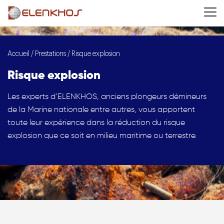
Accueil
/
Prestations
/
Risque explosion
Risque explosion
Les experts d’ELENKHOS, anciens plongeurs démineurs
de la Marine nationale entre autres, vous apportent
toute leur expérience dans la réduction du risque
explosion que ce soit en milieu maritime ou terrestre.