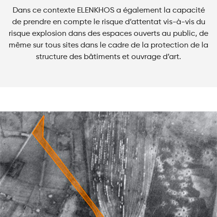
Dans ce contexte ELENKHOS a également la capacité
de prendre en compte le risque d’attentat vis-à-vis du
risque explosion dans des espaces ouverts au public, de
même sur tous sites dans le cadre de la protection de la
structure des bâtiments et ouvrage d’art.