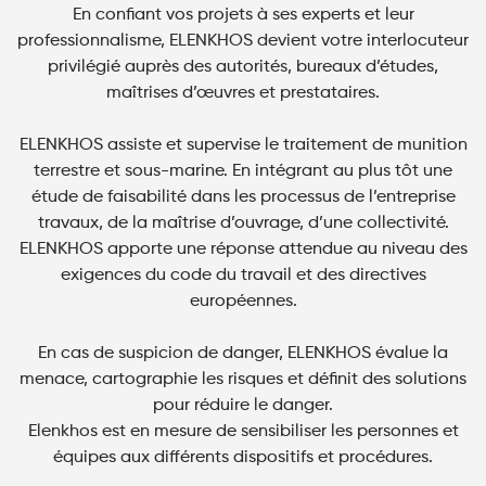
En confiant vos projets à ses experts et leur
professionnalisme, ELENKHOS devient votre interlocuteur
privilégié auprès des autorités, bureaux d’études,
maîtrises d’œuvres et prestataires.
ELENKHOS assiste et supervise le traitement de munition
terrestre et sous-marine. En intégrant au plus tôt une
étude de faisabilité dans les processus de l’entreprise
travaux, de la maîtrise d’ouvrage, d’une collectivité.
ELENKHOS apporte une réponse attendue au niveau des
exigences du code du travail et des directives
européennes.
En cas de suspicion de danger, ELENKHOS évalue la
menace, cartographie les risques et définit des solutions
pour réduire le danger.
Elenkhos est en mesure de sensibiliser les personnes et
équipes aux différents dispositifs et procédures.