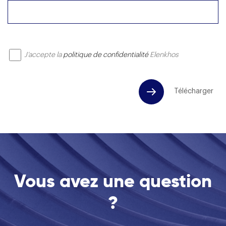
J’accepte la
politique de confidentialité
Elenkhos
Vous avez une question
?