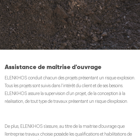
Assistance de maîtrise d'ouvrage
ELENKHOS conduit chacun des projets présentant un risque explosion.
Tous les projets sont suivis dans l’intérêt du client et de ses besoins.
ELENKHOS assure la supervision d’un projet, de la conception à la
réalisation, de tout type de travaux présentant un risque d’explosion.
De plus, ELENKHOS s’assure, au titre de la maitrise d’ouvrage que
l’entreprise travaux choisie possède les qualifications et habilitations de