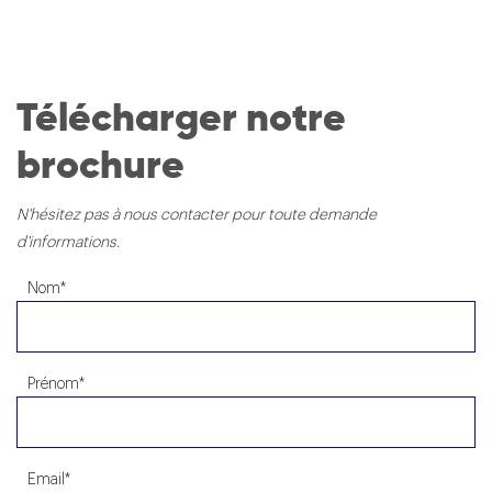
Télécharger notre
brochure
N'hésitez pas à nous contacter pour toute demande
d'informations.
Nom
*
Prénom
*
Email
*